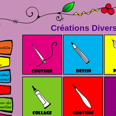
Créations Diver